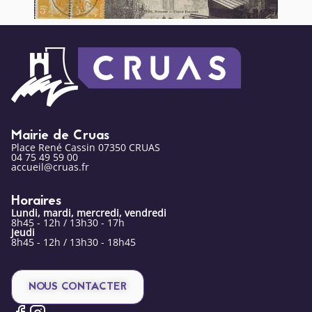
Mairie de Cruas
Place René Cassin 07350 CRUAS
04 75 49 59 00
accueil@cruas.fr
Horaires
Lundi, mardi, mercredi, vendredi
8h45 - 12h / 13h30 - 17h
Jeudi
8h45 - 12h / 13h30 - 18h45
NOUS CONTACTER