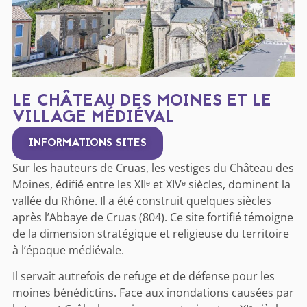
LE CHÂTEAU DES MOINES ET LE
VILLAGE MÉDIÉVAL
INFORMATIONS SITES
Sur les hauteurs de Cruas, les vestiges du Château des
Moines, édifié entre les XIIᵉ et XIVᵉ siècles, dominent la
vallée du Rhône. Il a été construit quelques siècles
après l’Abbaye de Cruas (804). Ce site fortifié témoigne
de la dimension stratégique et religieuse du territoire
à l’époque médiévale.
Il servait autrefois de refuge et de défense pour les
moines bénédictins. Face aux inondations causées par