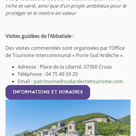
riche et varié, ainsi que d’un projet ambitieux pour le
protéger et le mettre en valeur
Visites guidées de l’Abbatiale :
Des visites commentées sont organisées par l’Office
de Tourisme intercommunal « Porte Sud Ardèche ».
Adresse : Place de la Liberté, 07350 Cruas
Téléphone : 04 75 49 59 20
Email :
patrimoine@sudardechetourisme.com
INFORMATIONS ET HORAIRES