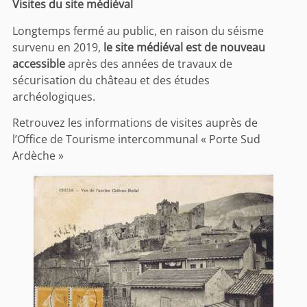
Visites du site médiéval
Longtemps fermé au public, en raison du séisme
survenu en 2019,
le site médiéval est de nouveau
accessible
après des années de travaux de
sécurisation du château et des études
archéologiques.
Retrouvez les informations de visites auprès de
l’Office de Tourisme intercommunal « Porte Sud
Ardèche »