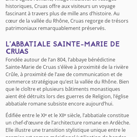
historiques, Cruas offre aux visiteurs un voyage
fascinant à travers plus de mille ans d’histoire. Au
cœur de la vallée du Rhône, Cruas regorge de trésors
patrimoniaux remarquablement préservés.
L’ABBATIALE SAINTE-MARIE DE
CRUAS
Fondée autour de l’an 804, l’abbaye bénédictine
Sainte-Marie de Cruas s’élève à proximité de la rivière
Crûle, à proximité de l’axe de communication et de
commerce stratégique qu’est la vallée du Rhône. Bien
que le cloître et plusieurs bâtiments monastiques
aient été détruits lors des guerres de Religion, l’église
abbatiale romane subsiste encore aujourd’hui.
Édifiée entre le XIᵉ et le XIIᵉ siècle, l’abbatiale constitue
un chef-d’œuvre de l’architecture romane en Ardèche.
Elle illustre une transition stylistique unique entre le