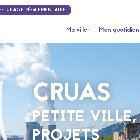
FFICHAGE RÉGLEMENTAIRE
Ma ville
Mon quotidien
CRUAS
PETITE VILLE
PROJETS