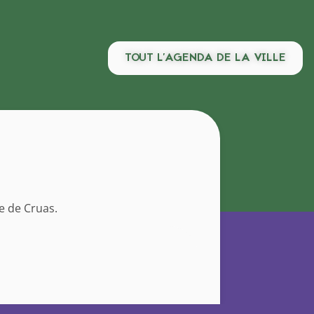
TOUT L'AGENDA DE LA VILLE
le de Cruas.