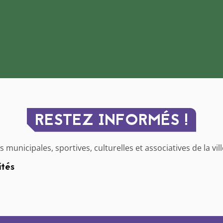
RESTEZ INFORMÉS !
 municipales, sportives, culturelles et associatives de la vil
ités