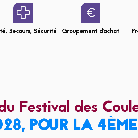
té, Secours, Sécurité
Groupement d'achat
P
du Festival des Coule
28, POUR LA 4ÈME