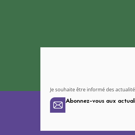
Je souhaite être informé des actualités
Abonnez-vous aux actual