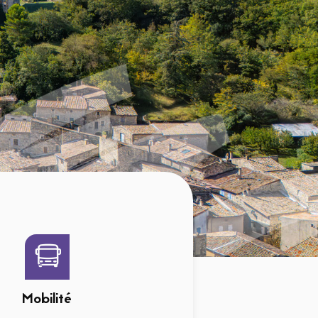
Mobilité