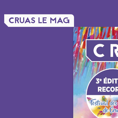
CRUAS LE MAG