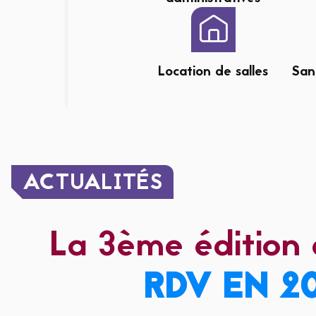
Location de salles
San
ACTUALITÉS
La 3ème édition 
RDV EN 20