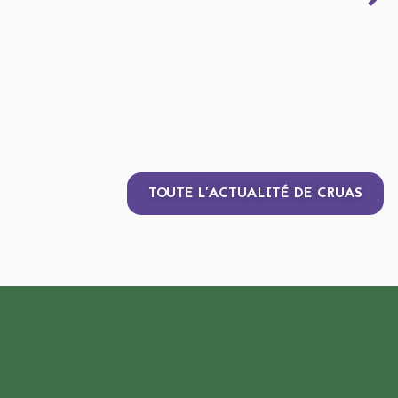
TOUTE L'ACTUALITÉ DE CRUAS