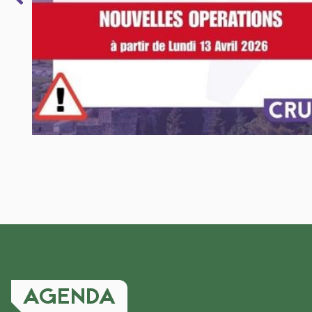
AGENDA