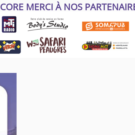
CORE MERCI À NOS PARTENAIRE