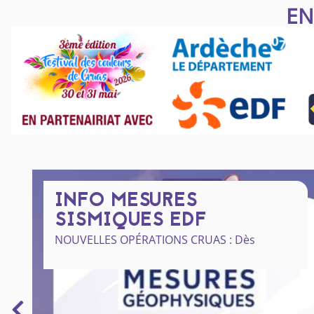
EN
INFO MESURES
SISMIQUES EDF
NOUVELLES OPÉRATIONS CRUAS : Dès