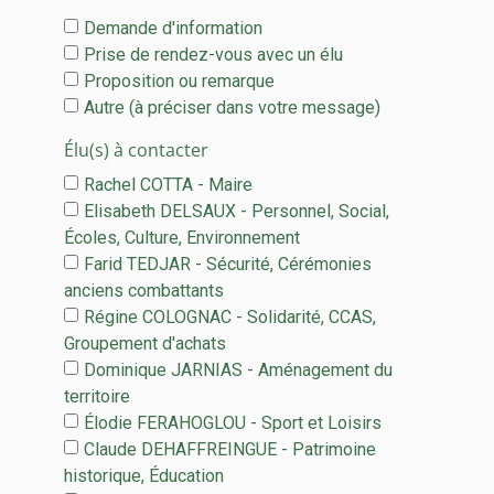
Demande d'information
Prise de rendez-vous avec un élu
Proposition ou remarque
Autre (à préciser dans votre message)
Élu(s) à contacter
Rachel COTTA - Maire
Elisabeth DELSAUX - Personnel, Social,
Écoles, Culture, Environnement
Farid TEDJAR - Sécurité, Cérémonies
anciens combattants
Régine COLOGNAC - Solidarité, CCAS,
Groupement d'achats
Dominique JARNIAS - Aménagement du
territoire
Élodie FERAHOGLOU - Sport et Loisirs
Claude DEHAFFREINGUE - Patrimoine
historique, Éducation