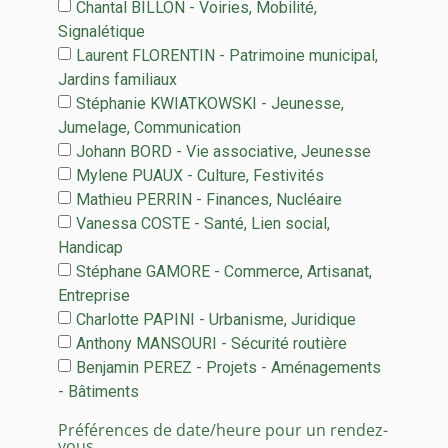
Chantal BILLON - Voiries, Mobilité,
Signalétique
Laurent FLORENTIN - Patrimoine municipal,
Jardins familiaux
Stéphanie KWIATKOWSKI - Jeunesse,
Jumelage, Communication
Johann BORD - Vie associative, Jeunesse
Mylene PUAUX - Culture, Festivités
Mathieu PERRIN - Finances, Nucléaire
Vanessa COSTE - Santé, Lien social,
Handicap
Stéphane GAMORE - Commerce, Artisanat,
Entreprise
Charlotte PAPINI - Urbanisme, Juridique
Anthony MANSOURI - Sécurité routière
Benjamin PEREZ - Projets - Aménagements
- Bâtiments
Préférences de date/heure pour un rendez-
vous