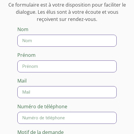
Ce formulaire est à votre disposition pour faciliter le
dialogue. Les élus sont à votre écoute et vous
reçoivent sur rendez-vous.
Nom
Prénom
Mail
Numéro de téléphone
Motif de la demande