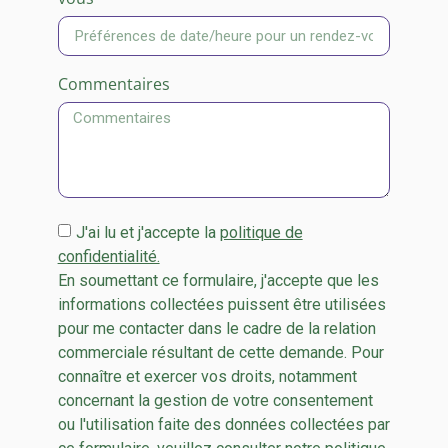
Commentaires
J'ai lu et j'accepte la
politique de
confidentialité.
En soumettant ce formulaire, j'accepte que les
informations collectées puissent être utilisées
pour me contacter dans le cadre de la relation
commerciale résultant de cette demande. Pour
connaître et exercer vos droits, notamment
concernant la gestion de votre consentement
ou l'utilisation faite des données collectées par