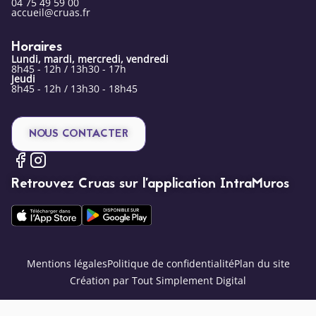
04 75 49 59 00
accueil@cruas.fr
Horaires
Lundi, mardi, mercredi, vendredi
8h45 - 12h / 13h30 - 17h
Jeudi
8h45 - 12h / 13h30 - 18h45
NOUS CONTACTER
Retrouvez Cruas sur l’application IntraMuros
Mentions légales
Politique de confidentialité
Plan du site
Création par Tout Simplement Digital