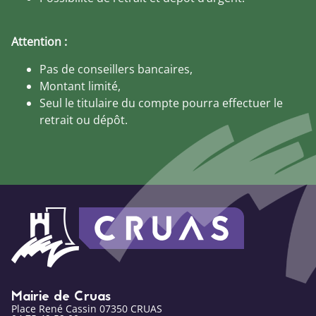
Attention :
Pas de conseillers bancaires,
Montant limité,
Seul le titulaire du compte pourra effectuer le
retrait ou dépôt.
Mairie de Cruas
Place René Cassin 07350 CRUAS