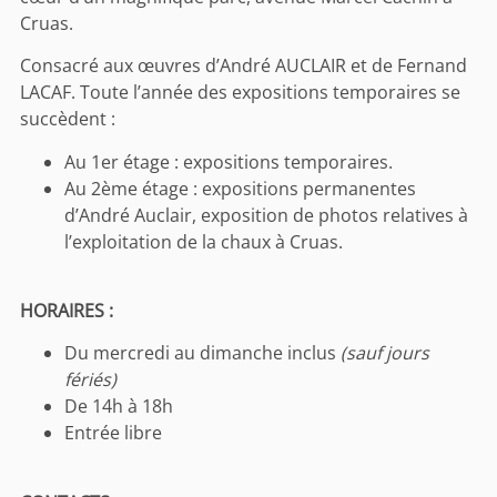
Cruas.
Consacré aux œuvres d’André AUCLAIR et de Fernand
LACAF. Toute l’année des expositions temporaires se
succèdent :
Au 1er étage : expositions temporaires.
Au 2ème étage : expositions permanentes
d’André Auclair, exposition de photos relatives à
l’exploitation de la chaux à Cruas.
HORAIRES :
Du mercredi au dimanche inclus
(sauf jours
fériés)
De 14h à 18h
Entrée libre