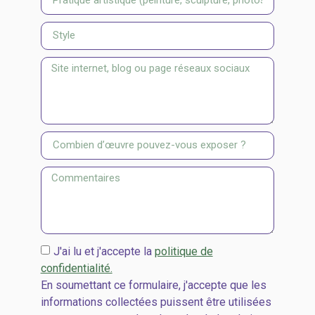
J'ai lu et j'accepte la
politique de
confidentialité.
En soumettant ce formulaire, j'accepte que les
informations collectées puissent être utilisées