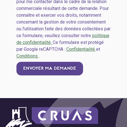
pour me contacter dans le cadre de la relation
commerciale résultant de cette demande. Pour
connaître et exercer vos droits, notamment
concernant la gestion de votre consentement
ou l'utilisation faite des données collectées par
ce formulaire, veuillez consulter notre
politique
de confidentialité.
Ce formulaire est protégé
par Google reCAPTCHA :
Confidentialité
et
Conditions
.
ENVOYER MA DEMANDE
Alternative: