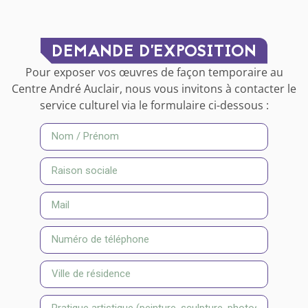
DEMANDE D’EXPOSITION
Pour exposer vos œuvres de façon temporaire au
Centre André Auclair, nous vous invitons à contacter le
service culturel via le formulaire ci-dessous :