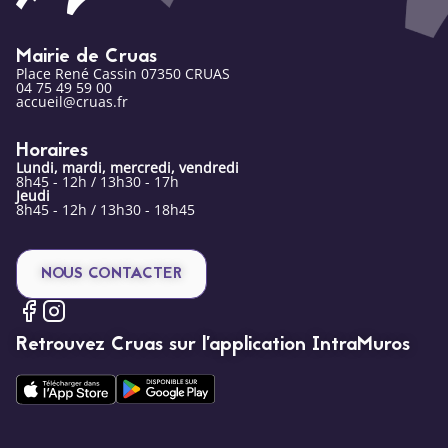
Mairie de Cruas
Place René Cassin 07350 CRUAS
04 75 49 59 00
accueil@cruas.fr
Horaires
Lundi, mardi, mercredi, vendredi
8h45 - 12h / 13h30 - 17h
Jeudi
8h45 - 12h / 13h30 - 18h45
NOUS CONTACTER
Retrouvez Cruas sur l’application IntraMuros