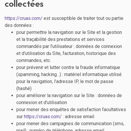
collectées
https://cruas.com/
est susceptible de traiter tout ou partie
des données :
pour permettre la navigation sur le Site et la gestion
et la traçabilité des prestations et services
commandés par l’utilisateur : données de connexion
et d’utilisation du Site, facturation, historique des
commandes, etc.
pour prévenir et lutter contre la fraude informatique
(spamming, hacking…) : matériel informatique utilisé
pour la navigation, l’adresse IP, le mot de passe
(hashé)
pour améliorer la navigation sur le Site : données de
connexion et d’utilisation
pour mener des enquêtes de satisfaction facultatives
sur
https://cruas.com/
: adresse email
pour mener des campagnes de communication (sms,
mail) : numéro de téléphone, adresse email