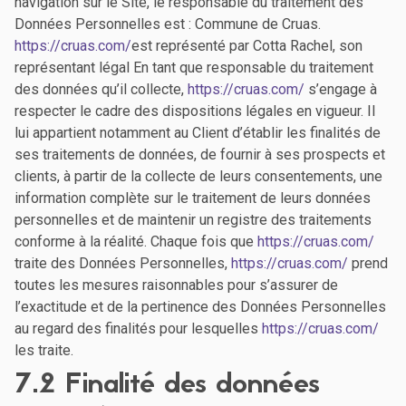
navigation sur le Site, le responsable du traitement des
Données Personnelles est : Commune de Cruas.
https://cruas.com/
est représenté par Cotta Rachel, son
représentant légal En tant que responsable du traitement
des données qu’il collecte,
https://cruas.com/
s’engage à
respecter le cadre des dispositions légales en vigueur. Il
lui appartient notamment au Client d’établir les finalités de
ses traitements de données, de fournir à ses prospects et
clients, à partir de la collecte de leurs consentements, une
information complète sur le traitement de leurs données
personnelles et de maintenir un registre des traitements
conforme à la réalité. Chaque fois que
https://cruas.com/
traite des Données Personnelles,
https://cruas.com/
prend
toutes les mesures raisonnables pour s’assurer de
l’exactitude et de la pertinence des Données Personnelles
au regard des finalités pour lesquelles
https://cruas.com/
les traite.
7.2 Finalité des données