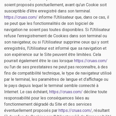
soient proposés ponctuellement, avant qu’un Cookie soit
susceptible d’être enregistré dans son terminal.
https://cruas.com/
informe l’Utilisateur que, dans ce cas, il
se peut que les fonctionnalités de son logiciel de
navigation ne soient pas toutes disponibles. Si l’Utilisateur
refuse l’enregistrement de Cookies dans son terminal ou
son navigateur, ou si l’Utilisateur supprime ceux qui y sont
enregistrés, l’Utilisateur est informé que sa navigation et
son expérience sur le Site peuvent être limitées. Cela
pourrait également être le cas lorsque
https://cruas.com/
ou l’un de ses prestataires ne peut pas reconnaître, à des
fins de compatibilité technique, le type de navigateur utilisé
par le terminal, les paramètres de langue et d’affichage ou
le pays depuis lequel le terminal semble connecté à
Internet. Le cas échéant,
https://cruas.com/
décline toute
responsabilité pour les conséquences liées au
fonctionnement dégradé du Site et des services
éventuellement proposés par
https://cruas.com/
, résultant