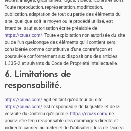
textes, images, graphismes, logos, vidéos, icônes et sons.
Toute reproduction, représentation, modification,
publication, adaptation de tout ou partie des éléments du
site, quel que soit le moyen ou le procédé utilisé, est
interdite, sauf autorisation écrite préalable de :
https://cruas.com/
. Toute exploitation non autorisée du site
ou de l’un quelconque des éléments qu’il contient sera
considérée comme constitutive d’une contrefaçon et
poursuivie conformément aux dispositions des articles
L.335-2 et suivants du Code de Propriété Intellectuelle.
6. Limitations de
responsabilité.
https://cruas.com/
agit en tant qu’éditeur du site.
https://cruas.com/
est responsable de la qualité et de la
véracité du Contenu qu’il publie.
https://cruas.com/
ne
pourra être tenu responsable des dommages directs et
indirects causés au matériel de l’utilisateur, lors de l’accès