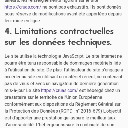
ailleurs, les renseignements figurant sur le site
https://cruas.com/
ne sont pas exhaustifs. Ils sont donnés
sous réserve de modifications ayant été apportées depuis
leur mise en ligne.
4. Limitations contractuelles
sur les données techniques.
Le site utilise la technologie JavaScript. Le site Internet ne
pourra être tenu responsable de dommages matériels liés
à l’utilisation du site. De plus, l’utilisateur du site s’engage à
accéder au site en utilisant un matériel récent, ne contenant
pas de virus et avec un navigateur de dernière génération
mis-à-jour Le site
https://cruas.com/
est hébergé chez un
prestataire sur le territoire de l’Union Européenne
conformément aux dispositions du Règlement Général sur
la Protection des Données (RGPD : n° 2016-679) L’objectif
est d’apporter une prestation qui assure le meilleur taux
d’accessibilité. L’hébergeur assure la continuité de son