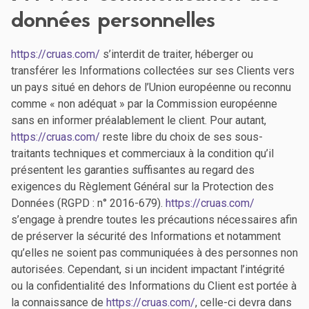
données personnelles
https://cruas.com/
s’interdit de traiter, héberger ou
transférer les Informations collectées sur ses Clients vers
un pays situé en dehors de l’Union européenne ou reconnu
comme « non adéquat » par la Commission européenne
sans en informer préalablement le client. Pour autant,
https://cruas.com/
reste libre du choix de ses sous-
traitants techniques et commerciaux à la condition qu’il
présentent les garanties suffisantes au regard des
exigences du Règlement Général sur la Protection des
Données (RGPD : n° 2016-679).
https://cruas.com/
s’engage à prendre toutes les précautions nécessaires afin
de préserver la sécurité des Informations et notamment
qu’elles ne soient pas communiquées à des personnes non
autorisées. Cependant, si un incident impactant l’intégrité
ou la confidentialité des Informations du Client est portée à
la connaissance de
https://cruas.com/
, celle-ci devra dans