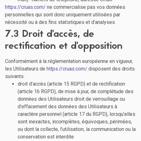
https://cruas.com/
ne commercialise pas vos données
personnelles qui sont donc uniquement utilisées par
nécessité ou à des fins statistiques et d’analyses.
7.3 Droit d’accès, de
rectification et d’opposition
Conformément à la réglementation européenne en vigueur,
les Utilisateurs de
https://cruas.com/
disposent des droits
suivants :
droit d’accès (article 15 RGPD) et de rectification
(article 16 RGPD), de mise à jour, de complétude des
données des Utilisateurs droit de verrouillage ou
d’effacement des données des Utilisateurs à
caractère personnel (article 17 du RGPD), lorsqu’elles
sont inexactes, incomplètes, équivoques, périmées,
ou dont la collecte, l’utilisation, la communication ou la
conservation est interdite