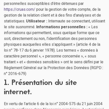
personnelles susceptibles d’être détenues par
https://cruas.com/
pour la gestion de votre compte, de la
gestion de la relation client et à des fins d’analyses et de
statistiques.
Utilisateur :
Internaute se connectant, utilisant
le site susnommé.
Informations personnelles :
« Les
informations qui permettent, sous quelque forme que ce
soit, directement ou non, l’identification des personnes
physiques auxquelles elles s’appliquent » (article 4 de la
loi n° 78-17 du 6 janvier 1978). Les termes « données à
caractère personnel », « personne concernée », « sous
traitant » et « données sensibles » ont le sens défini par le
Règlement Général sur la Protection des Données (RGPD :
n° 2016-679)
1. Présentation du site
internet.
En vertu de l’article 6 de la loi n° 2004-575 du 21 juin 2004