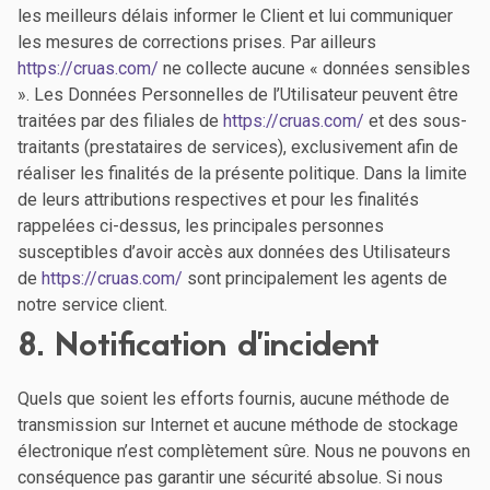
les meilleurs délais informer le Client et lui communiquer
les mesures de corrections prises. Par ailleurs
https://cruas.com/
ne collecte aucune « données sensibles
». Les Données Personnelles de l’Utilisateur peuvent être
traitées par des filiales de
https://cruas.com/
et des sous-
traitants (prestataires de services), exclusivement afin de
réaliser les finalités de la présente politique. Dans la limite
de leurs attributions respectives et pour les finalités
rappelées ci-dessus, les principales personnes
susceptibles d’avoir accès aux données des Utilisateurs
de
https://cruas.com/
sont principalement les agents de
notre service client.
8. Notification d’incident
Quels que soient les efforts fournis, aucune méthode de
transmission sur Internet et aucune méthode de stockage
électronique n’est complètement sûre. Nous ne pouvons en
conséquence pas garantir une sécurité absolue. Si nous