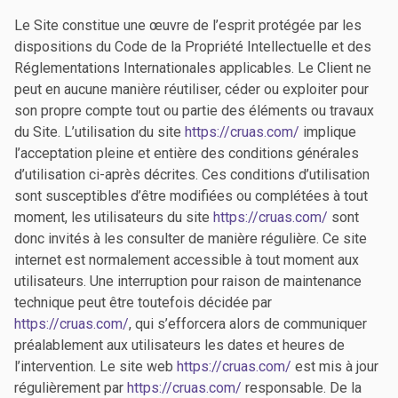
Le Site constitue une œuvre de l’esprit protégée par les
dispositions du Code de la Propriété Intellectuelle et des
Réglementations Internationales applicables. Le Client ne
peut en aucune manière réutiliser, céder ou exploiter pour
son propre compte tout ou partie des éléments ou travaux
du Site. L’utilisation du site
https://cruas.com/
implique
l’acceptation pleine et entière des conditions générales
d’utilisation ci-après décrites. Ces conditions d’utilisation
sont susceptibles d’être modifiées ou complétées à tout
moment, les utilisateurs du site
https://cruas.com/
sont
donc invités à les consulter de manière régulière. Ce site
internet est normalement accessible à tout moment aux
utilisateurs. Une interruption pour raison de maintenance
technique peut être toutefois décidée par
https://cruas.com/
, qui s’efforcera alors de communiquer
préalablement aux utilisateurs les dates et heures de
l’intervention. Le site web
https://cruas.com/
est mis à jour
régulièrement par
https://cruas.com/
responsable. De la