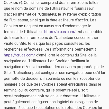
Cookies »). Ce fichier comprend des informations telles
que le nom de domaine de l’Utilisateur, le fournisseur
d’accès Internet de l’Utilisateur, le système d’exploitation
de l’Utilisateur, ainsi que la date et l’heure d’accès. Les
Cookies ne risquent en aucun cas d’endommager le
terminal de l’Utilisateur.
https://cruas.com/
est susceptible
de traiter les informations de l’Utilisateur concernant sa
visite du Site, telles que les pages consultées, les
recherches effectuées. Ces informations permettent à
https://cruas.com/
d’améliorer le contenu du Site, de la
navigation de l’Utilisateur. Les Cookies facilitant la
navigation et/ou la fourniture des services proposés par le
Site, l’Utilisateur peut configurer son navigateur pour qu’il lui
permette de décider s’il souhaite ou non les accepter de
manière à ce que des Cookies soient enregistrés dans le
terminal ou, au contraire, qu’ils soient rejetés, soit
systématiquement, soit selon leur émetteur. L’Utilisateur
peut également configurer son logiciel de navigation de
manière à ce que l’acceptation ou le refus des Cookies lui