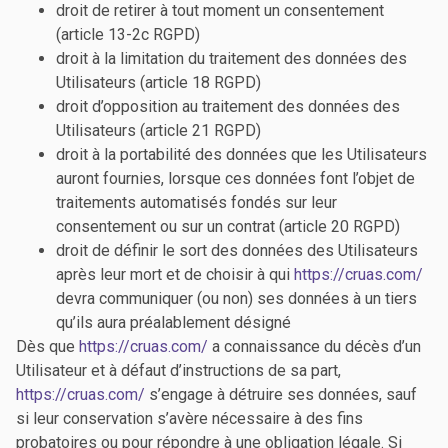
droit de retirer à tout moment un consentement
(article 13-2c RGPD)
droit à la limitation du traitement des données des
Utilisateurs (article 18 RGPD)
droit d’opposition au traitement des données des
Utilisateurs (article 21 RGPD)
droit à la portabilité des données que les Utilisateurs
auront fournies, lorsque ces données font l’objet de
traitements automatisés fondés sur leur
consentement ou sur un contrat (article 20 RGPD)
droit de définir le sort des données des Utilisateurs
après leur mort et de choisir à qui
https://cruas.com/
devra communiquer (ou non) ses données à un tiers
qu’ils aura préalablement désigné
Dès que
https://cruas.com/
a connaissance du décès d’un
Utilisateur et à défaut d’instructions de sa part,
https://cruas.com/
s’engage à détruire ses données, sauf
si leur conservation s’avère nécessaire à des fins
probatoires ou pour répondre à une obligation légale. Si