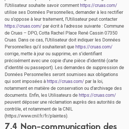
l’Utilisateur souhaite savoir comment
https://cruas.com/
utilise ses Données Personnelles, demander à les rectifier
ou s’oppose à leur traitement, l’Utilisateur peut contacter
https://cruas.com/
par écrit à l’adresse suivante : Commune
de Cruas – DPO, Cotta Rachel Place René Cassin 07350
Cruas. Dans ce cas, l’Utilisateur doit indiquer les Données
Personnelles qu’il souhaiterait que
https://cruas.com/
corrige, mette à jour ou supprime, en s’identifiant
précisément avec une copie d’une pièce d’identité (carte
d’identité ou passeport). Les demandes de suppression de
Données Personnelles seront soumises aux obligations
qui sont imposées à
https://cruas.com/
par la loi,
notamment en matière de conservation ou d’archivage des
documents. Enfin, les Utilisateurs de
https://cruas.com/
peuvent déposer une réclamation auprès des autorités de
contrôle, et notamment de la CNIL
(https://www.cnil.fr/fr/plaintes).
7.4 Non-communication des