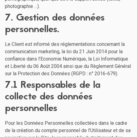
photographie …).
7. Gestion des données
personnelles.
Le Client est informé des réglementations concernant la
communication marketing, la loi du 21 Juin 2014 pour la
confiance dans l’Economie Numérique, la Loi Informatique
et Liberté du 06 Août 2004 ainsi que du Règlement Général
sur la Protection des Données (RGPD : n° 2016-679).
7.1 Responsables de la
collecte des données
personnelles
Pour les Données Personnelles collectées dans le cadre
de la création du compte personnel de l’Utilisateur et de sa