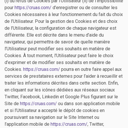
(i) du refus de Cookies par l’Utilisateur (ii) de l’impossibilité
pour
https://cruas.com/
d’enregistrer ou de consulter les
Cookies nécessaires à leur fonctionnement du fait du choix
de l’Utilisateur. Pour la gestion des Cookies et des choix
de l’Utilisateur, la configuration de chaque navigateur est
différente. Elle est décrite dans le menu d’aide du
navigateur, qui permettra de savoir de quelle manière
l’Utilisateur peut modifier ses souhaits en matière de
Cookies. À tout moment, l’Utilisateur peut faire le choix
d’exprimer et de modifier ses souhaits en matière de
Cookies.
https://cruas.com/
pourra en outre faire appel aux
services de prestataires externes pour l’aider à recueillir et
traiter les informations décrites dans cette section. Enfin,
en cliquant sur les icônes dédiées aux réseaux sociaux
Twitter, Facebook, Linkedin et Google Plus figurant sur le
Site de
https://cruas.com/
ou dans son application mobile
et si l’Utilisateur a accepté le dépôt de cookies en
poursuivant sa navigation sur le Site Internet ou
l’application mobile de
https://cruas.com/
, Twitter,