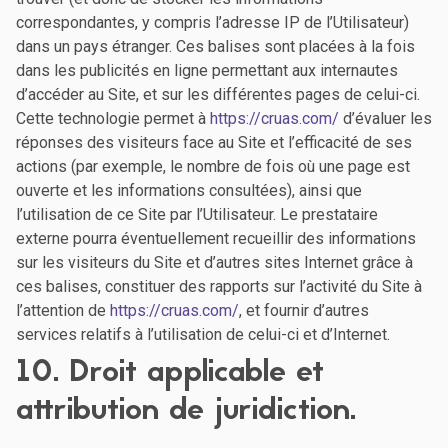
correspondantes, y compris l’adresse IP de l’Utilisateur)
dans un pays étranger. Ces balises sont placées à la fois
dans les publicités en ligne permettant aux internautes
d’accéder au Site, et sur les différentes pages de celui-ci.
Cette technologie permet à
https://cruas.com/
d’évaluer les
réponses des visiteurs face au Site et l’efficacité de ses
actions (par exemple, le nombre de fois où une page est
ouverte et les informations consultées), ainsi que
l’utilisation de ce Site par l’Utilisateur. Le prestataire
externe pourra éventuellement recueillir des informations
sur les visiteurs du Site et d’autres sites Internet grâce à
ces balises, constituer des rapports sur l’activité du Site à
l’attention de
https://cruas.com/
, et fournir d’autres
services relatifs à l’utilisation de celui-ci et d’Internet.
10. Droit applicable et
attribution de juridiction.