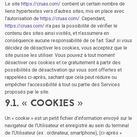
Le site
https://cruas.com/
contient un certain nombre de
liens hypertextes vers d’autres sites, mis en place avec
l’autorisation de
https://cruas.com/
. Cependant,
https://cruas.com/
n’a pas la possibilité de vérifier le
contenu des sites ainsi visités, et n’assumera en
conséquence aucune responsabilité de ce fait. Sauf si vous
décidez de désactiver les cookies, vous acceptez que le
site puisse les utiliser. Vous pouvez à tout moment
désactiver ces cookies et ce gratuitement à partir des
possibilités de désactivation qui vous sont offertes et
rappelées ci-après, sachant que cela peut réduire ou
empêcher l’accessibilité à tout ou partie des Services
proposés par le site.
9.1. « COOKIES »
Un « cookie » est un petit fichier d’information envoyé sur le
navigateur de l’Utilisateur et enregistré au sein du terminal
de l’Utilisateur (ex : ordinateur, smartphone), (ci-après «