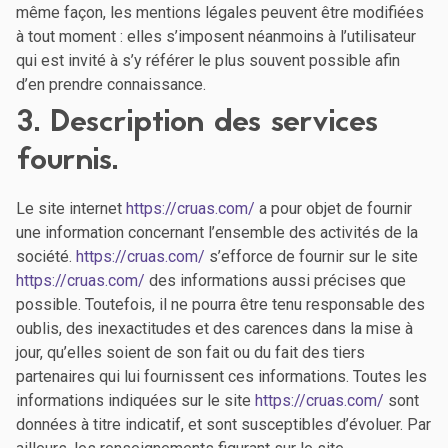
même façon, les mentions légales peuvent être modifiées
à tout moment : elles s’imposent néanmoins à l’utilisateur
qui est invité à s’y référer le plus souvent possible afin
d’en prendre connaissance.
3. Description des services
fournis.
Le site internet
https://cruas.com/
a pour objet de fournir
une information concernant l’ensemble des activités de la
société.
https://cruas.com/
s’efforce de fournir sur le site
https://cruas.com/
des informations aussi précises que
possible. Toutefois, il ne pourra être tenu responsable des
oublis, des inexactitudes et des carences dans la mise à
jour, qu’elles soient de son fait ou du fait des tiers
partenaires qui lui fournissent ces informations. Toutes les
informations indiquées sur le site
https://cruas.com/
sont
données à titre indicatif, et sont susceptibles d’évoluer. Par