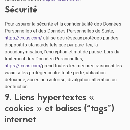
Sécurité
Pour assurer la sécurité et la confidentialité des Données
Personnelles et des Données Personnelles de Santé,
https://cruas.com/
utilise des réseaux protégés par des
dispositifs standards tels que par pare-feu, la
pseudonymisation, l’encryption et mot de passe. Lors du
traitement des Données Personnelles,
https://cruas.com/
prend toutes les mesures raisonnables
visant à les protéger contre toute perte, utilisation
détournée, accès non autorisé, divulgation, altération ou
destruction.
9. Liens hypertextes «
cookies » et balises (“tags”)
internet