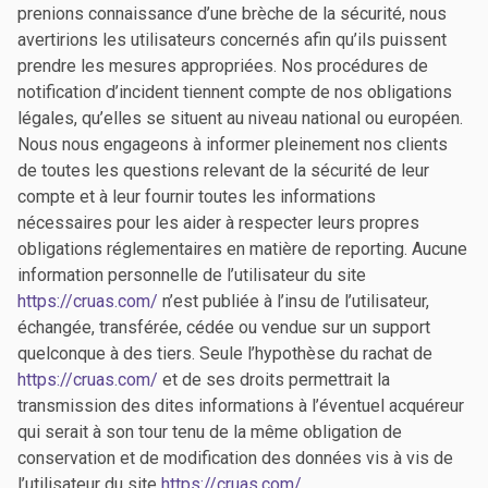
prenions connaissance d’une brèche de la sécurité, nous
avertirions les utilisateurs concernés afin qu’ils puissent
prendre les mesures appropriées. Nos procédures de
notification d’incident tiennent compte de nos obligations
légales, qu’elles se situent au niveau national ou européen.
Nous nous engageons à informer pleinement nos clients
de toutes les questions relevant de la sécurité de leur
compte et à leur fournir toutes les informations
nécessaires pour les aider à respecter leurs propres
obligations réglementaires en matière de reporting. Aucune
information personnelle de l’utilisateur du site
https://cruas.com/
n’est publiée à l’insu de l’utilisateur,
échangée, transférée, cédée ou vendue sur un support
quelconque à des tiers. Seule l’hypothèse du rachat de
https://cruas.com/
et de ses droits permettrait la
transmission des dites informations à l’éventuel acquéreur
qui serait à son tour tenu de la même obligation de
conservation et de modification des données vis à vis de
l’utilisateur du site
https://cruas.com/
.