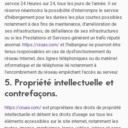
service 24 Heures sur 24, tous les jours de l’année. Il se
réserve néanmoins la possibilité d’interrompre le service
d’hébergement pour les durées les plus courtes possibles
notamment à des fins de maintenance, d’amélioration de
ses infrastructures, de défaillance de ses infrastructures
ou si les Prestations et Services génèrent un trafic réputé
anormal.
https://cruas.com/
et l’hébergeur ne pourront être
tenus responsables en cas de dysfonctionnement du
réseau Internet, des lignes téléphoniques ou du matériel
informatique et de téléphonie lié notamment à
l’encombrement du réseau empêchant l’accès au serveur.
5. Propriété intellectuelle et
contrefaçons.
https://cruas.com/
est propriétaire des droits de propriété
intellectuelle et détient les droits d’usage sur tous les
éléments accessibles sur le site internet, notamment les