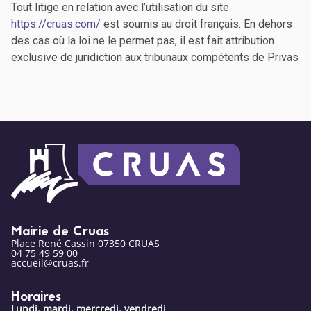
Tout litige en relation avec l’utilisation du site
https://cruas.com/
est soumis au droit français. En dehors
des cas où la loi ne le permet pas, il est fait attribution
exclusive de juridiction aux tribunaux compétents de Privas
Mairie de Cruas
Place René Cassin 07350 CRUAS
04 75 49 59 00
accueil@cruas.fr
Horaires
Lundi, mardi, mercredi, vendredi