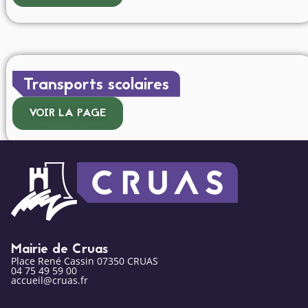
Transports scolaires
VOIR LA PAGE
Mairie de Cruas
Place René Cassin 07350 CRUAS
04 75 49 59 00
accueil@cruas.fr