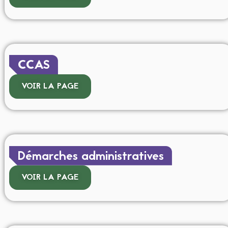
CCAS
VOIR LA PAGE
Démarches administratives
VOIR LA PAGE