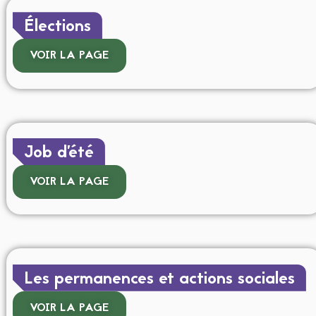
Élections
VOIR LA PAGE
Job d’été
VOIR LA PAGE
Les permanences et actions sociales
VOIR LA PAGE