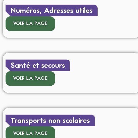
Numéros, Adresses utiles
VOIR LA PAGE
Santé et secours
VOIR LA PAGE
Transports non scolaires
VOIR LA PAGE