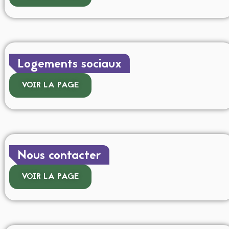
Logements sociaux
VOIR LA PAGE
Nous contacter
VOIR LA PAGE