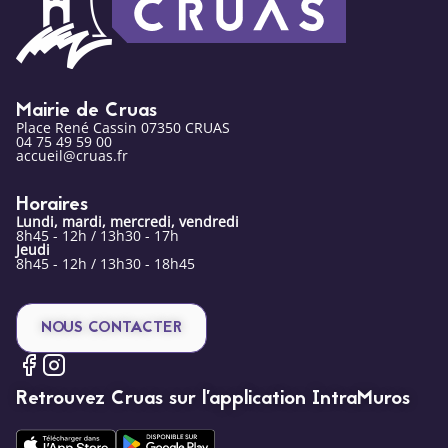
Mairie de Cruas
Place René Cassin 07350 CRUAS
04 75 49 59 00
accueil@cruas.fr
Horaires
Lundi, mardi, mercredi, vendredi
8h45 - 12h / 13h30 - 17h
Jeudi
8h45 - 12h / 13h30 - 18h45
NOUS CONTACTER
Retrouvez Cruas sur l’application IntraMuros