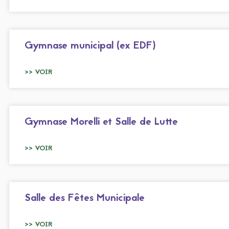
Gymnase municipal (ex EDF)
>> VOIR
Gymnase Morelli et Salle de Lutte
>> VOIR
Salle des Fêtes Municipale
>> VOIR