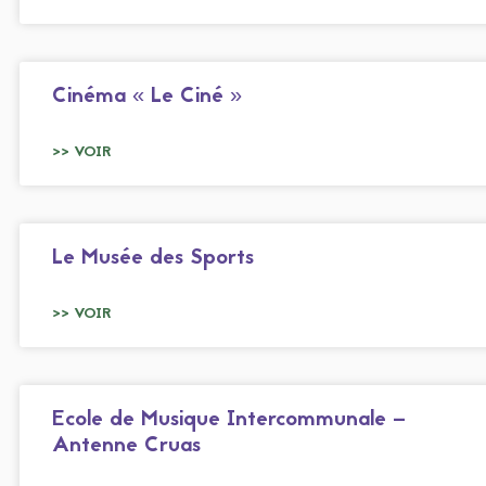
Cinéma « Le Ciné »
>> VOIR
Le Musée des Sports
>> VOIR
Ecole de Musique Intercommunale –
Antenne Cruas