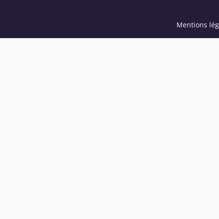
Mentions lég