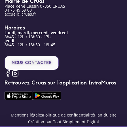
Mairie de Cruas
Place René Cassin 07350 CRUAS
04 75 49 59 00
accueil@cruas.fr
Horaires
Lundi, mardi, mercredi, vendredi
8h45 - 12h / 13h30 - 17h
Jeudi
8h45 - 12h / 13h30 - 18h45
NOUS CONTACTER
Retrouvez Cruas sur l’application IntraMuros
Mentions légales
Politique de confidentialité
Plan du site
Création par Tout Simplement Digital