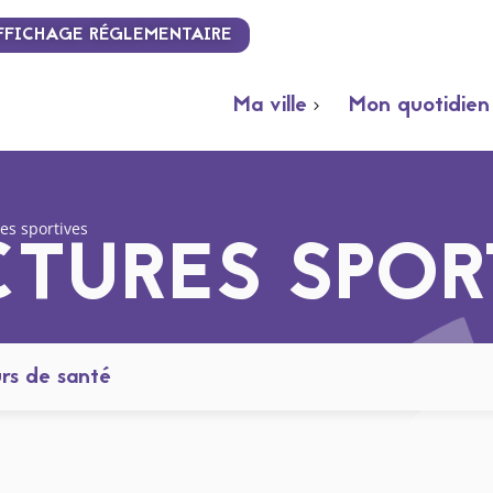
FFICHAGE RÉGLEMENTAIRE
Ma ville
Mon quotidien
res sportives
CTURES SPOR
rs de santé