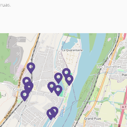
Cruas.