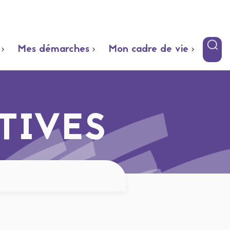
Mes démarches
Mon cadre de vie
TIVES