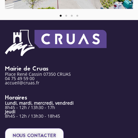
Mairie de Cruas
Place René Cassin 07350 CRUAS
04 75 49 59 00
accueil@cruas.fr
Horaires
Lundi, mardi, mercredi, vendredi
8h45 - 12h / 13h30 - 17h
Jeudi
8h45 - 12h / 13h30 - 18h45
NOUS CONTACTER