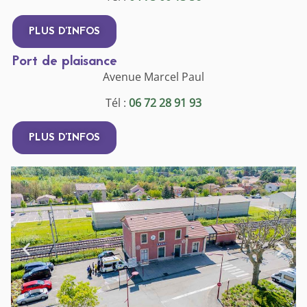
PLUS D'INFOS
Port de plaisance
Avenue Marcel Paul
Tél :
06 72 28 91 93
PLUS D'INFOS