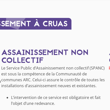
SSEMENT À CRUAS
ASSAINISSEMENT NON
COLLECTIF
Le Service Public d’Assainissement non collectif (SPANC)
est sous la compétence de la Communauté de
communes ARC. Celui-ci assure le contrôle de toutes les
à
installations d’assainissement neuves et existantes.
L’intervention de ce service est obligatoire et fait
l’objet d’une redevance.