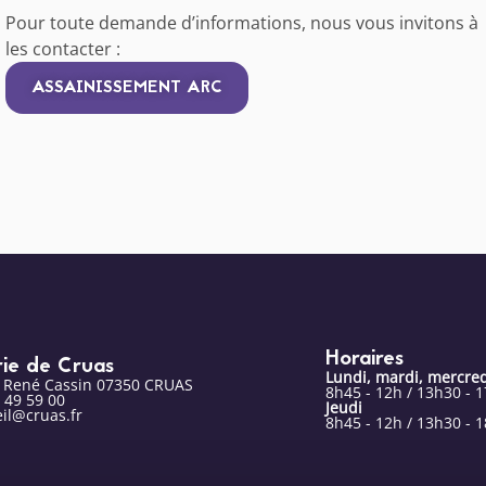
Pour toute demande d’informations, nous vous invitons à
les contacter :
ASSAINISSEMENT ARC
Horaires
rie de Cruas
Lundi, mardi, mercred
e René Cassin 07350 CRUAS
8h45 - 12h / 13h30 - 
 49 59 00
Jeudi
il@cruas.fr
8h45 - 12h / 13h30 - 