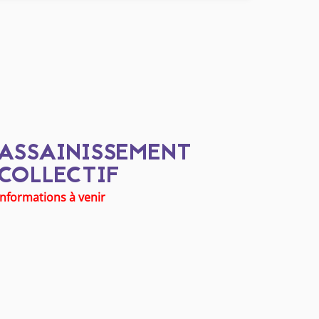
ASSAINISSEMENT
COLLECTIF
informations à venir