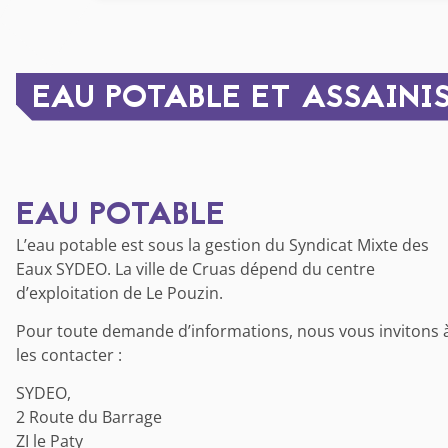
EAU POTABLE ET ASSAINI
EAU POTABLE
L’eau potable est sous la gestion du Syndicat Mixte des
Eaux SYDEO. La ville de Cruas dépend du centre
d’exploitation de Le Pouzin.
Pour toute demande d’informations, nous vous invitons 
les contacter :
SYDEO,
2 Route du Barrage
ZI le Paty