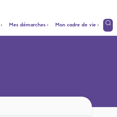
Mes démarches
Mon cadre de vie