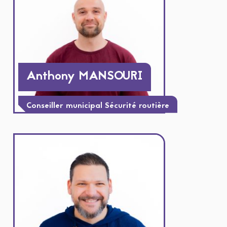
Anthony MANSOURI
Conseiller municipal Sécurité routière