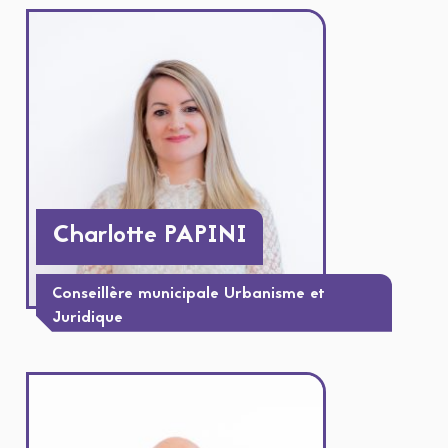
Charlotte PAPINI
Conseillère municipale Urbanisme et
Juridique