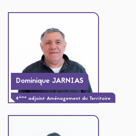
Dominique JARNIAS
ème
4
adjoint Aménagement du Territoire