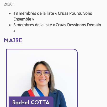
2026 :
18 membres de la liste « Cruas Poursuivons
Ensemble »
5 membres de la liste « Cruas Dessinons D
emain
»
MAIRE
Rachel COTTA