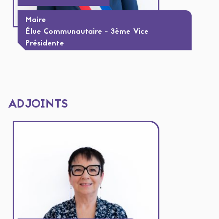
Maire
Élue Communautaire - 3ème Vice
Présidente
ADJOINTS