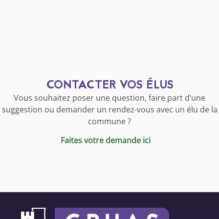
CONTACTER VOS ÉLUS
Vous souhaitez poser une question, faire part d’une
suggestion ou demander un rendez-vous avec un élu de la
commune ?
Faites votre demande ici