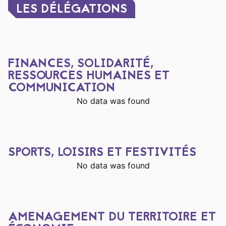
LES DÉLÉGATIONS
FINANCES, SOLIDARITÉ,
RESSOURCES HUMAINES ET
COMMUNICATION
No data was found
SPORTS, LOISIRS ET FESTIVITÉS
No data was found
AMENAGEMENT DU TERRITOIRE ET