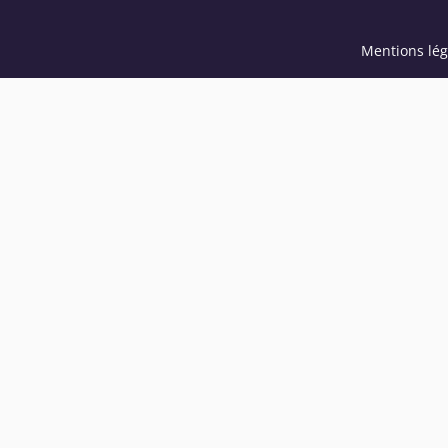
Mentions lég