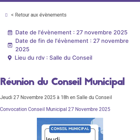
< Retour aux évènements
Date de l'évènement : 27 novembre 2025
Date de fin de l'évènement : 27 novembre
2025
Lieu du rdv : Salle du Conseil
Réunion du Conseil Municipal
Jeudi 27 Novembre 2025 à 18h en Salle du Conseil
Convocation Conseil Municipal 27 Novembre 2025