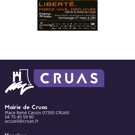
Mairie de Cruas
Place René Cassin 07350 CRUAS
04 75 49 59 00
accueil@cruas.fr