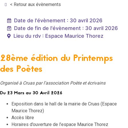
< Retour aux évènements
Date de l'évènement : 30 avril 2026
Date de fin de l'évènement : 30 avril 2026
Lieu du rdv : Espace Maurice Thorez
28ème édition du Printemps
des Poètes
Organisé à Cruas par l’association Poète et écrivains
Du 23 Mars au 30 Avril 2026
Exposition dans le hall de la mairie de Cruas (Espace
Maurice Thorez)
Accès libre
Horaires d’ouverture de l’espace Maurice Thorez