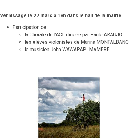
Vernissage le 27 mars à 18h dans le hall de la mairie
Participation de :
la Chorale de l’ACL dirigée par Paulo ARAUJO
les élèves violonistes de Marina MONTALBANO
le musicien John WAWAPAPI MAMERE