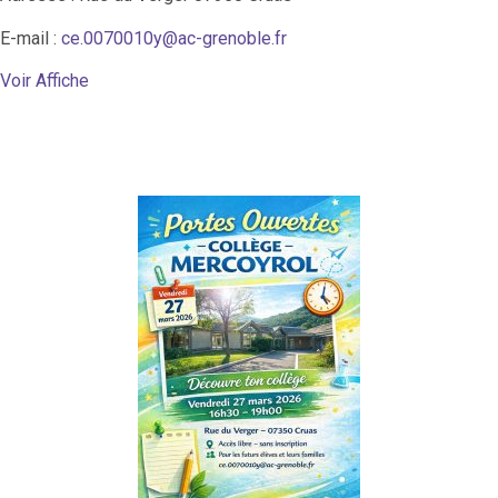
E-mail :
ce.0070010y@ac-grenoble.fr
Voir Affiche