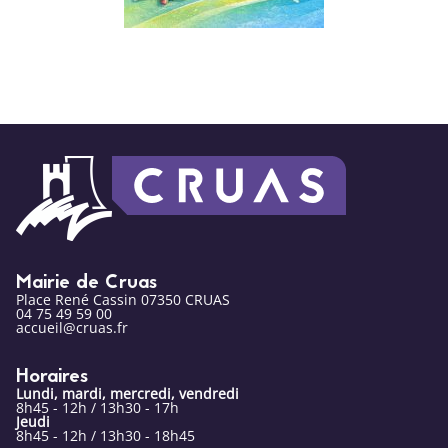
Mairie de Cruas
Place René Cassin 07350 CRUAS
04 75 49 59 00
accueil@cruas.fr
Horaires
Lundi, mardi, mercredi, vendredi
8h45 - 12h / 13h30 - 17h
Jeudi
8h45 - 12h / 13h30 - 18h45