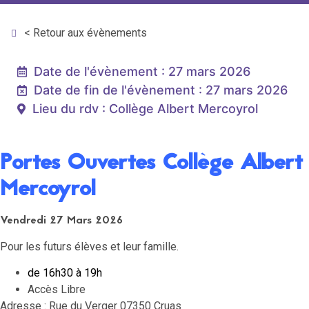
< Retour aux évènements
Date de l'évènement : 27 mars 2026
Date de fin de l'évènement : 27 mars 2026
Lieu du rdv : Collège Albert Mercoyrol
Portes Ouvertes Collège Albert
Mercoyrol
Vendredi 27 Mars 2026
Pour les futurs élèves et leur famille.
de 16h30 à 19h
Accès Libre
Adresse : Rue du Verger 07350 Cruas