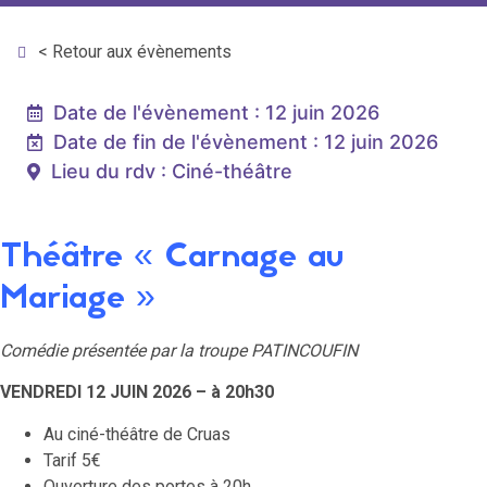
< Retour aux évènements
Date de l'évènement : 12 juin 2026
Date de fin de l'évènement : 12 juin 2026
Lieu du rdv : Ciné-théâtre
Théâtre « Carnage au
Mariage »
Comédie présentée par la troupe PATINCOUFIN
VENDREDI 12 JUIN 2026 – à 20h30
Au ciné-théâtre de Cruas
Tarif 5€
Ouverture des portes à 20h