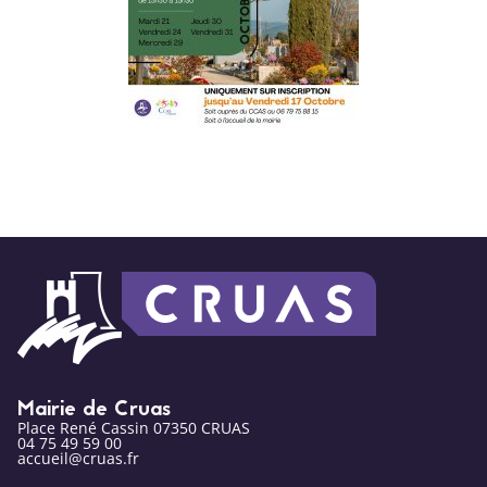
Mairie de Cruas
Place René Cassin 07350 CRUAS
04 75 49 59 00
accueil@cruas.fr