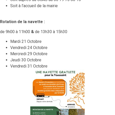
Soit à l’accueil de la mairie
Rotation de la navette :
de 9h00 à 11h00
&
de 13h30 à 15h30
Mardi 21 Octobre
Vendredi 24 Octobre
Mercredi 29 Octobre
Jeudi 30 Octobre
Vendredi 31 Octobre