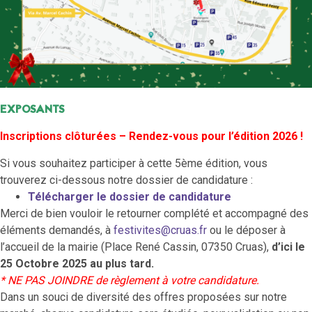
EXPOSANTS
Inscriptions clôturées – Rendez-vous pour l’édition 2026 !
Si vous souhaitez participer à cette 5ème édition, vous
trouverez ci-dessous notre dossier de candidature :
Télécharger le dossier de candidature
Merci de bien vouloir le retourner complété et accompagné des
éléments demandés, à
festivites@cruas.fr
ou le déposer à
l’accueil de la mairie (Place René Cassin, 07350 Cruas),
d’ici le
25 Octobre 2025 au plus tard.
* NE PAS JOINDRE de règlement à votre candidature.
Dans un souci de diversité des offres proposées sur notre