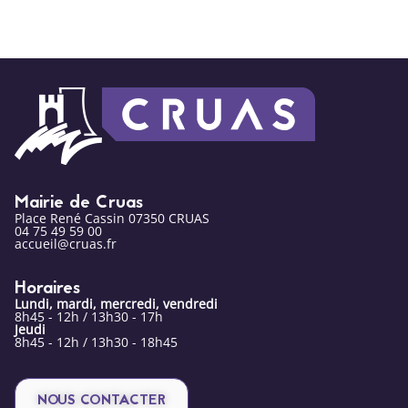
Mairie de Cruas
Place René Cassin 07350 CRUAS
04 75 49 59 00
accueil@cruas.fr
Horaires
Lundi, mardi, mercredi, vendredi
8h45 - 12h / 13h30 - 17h
Jeudi
8h45 - 12h / 13h30 - 18h45
NOUS CONTACTER