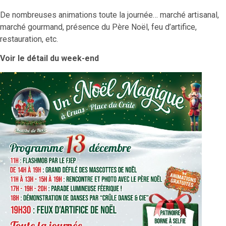
De nombreuses animations toute la journée… marché artisanal,
marché gourmand, présence du Père Noël, feu d’artifice,
restauration, etc.
Voir le détail du week-end