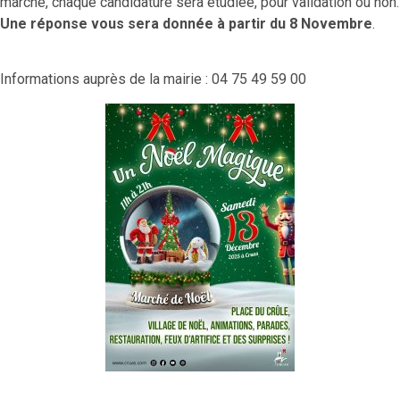
marché, chaque candidature sera étudiée, pour validation ou non.
Une réponse vous sera donnée à partir du 8 Novembre
.
Informations auprès de la mairie : 04 75 49 59 00