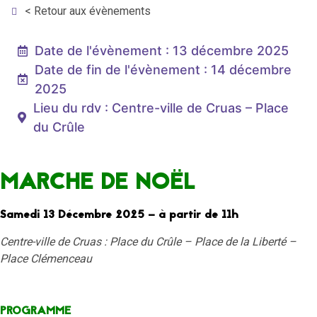
< Retour aux évènements
Date de l'évènement : 13 décembre 2025
Date de fin de l'évènement : 14 décembre
2025
Lieu du rdv : Centre-ville de Cruas – Place
du Crûle
MARCHE DE NOËL
Samedi 13 Décembre 2025 – à partir de 11h
Centre-ville de Cruas : Place du Crûle – Place de la Liberté –
Place Clémenceau
PROGRAMME