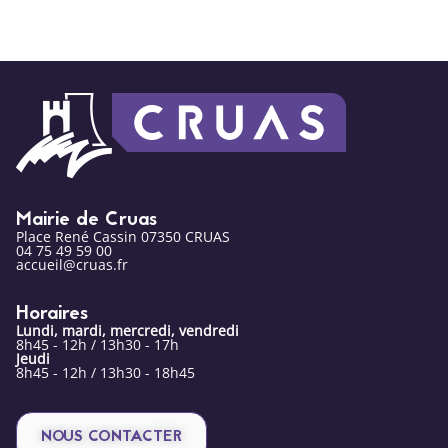
Mairie de Cruas
Place René Cassin 07350 CRUAS
04 75 49 59 00
accueil@cruas.fr
Horaires
Lundi, mardi, mercredi, vendredi
8h45 - 12h / 13h30 - 17h
Jeudi
8h45 - 12h / 13h30 - 18h45
NOUS CONTACTER