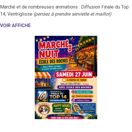
Marché et de nombreuses animations : Diffusion Finale du Top
14, Ventriglisse
(pensez à prendre serviette et maillot)
VOIR AFFICHE