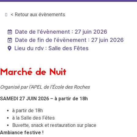
< Retour aux évènements
Date de l'évènement : 27 juin 2026
Date de fin de l'évènement : 27 juin 2026
Lieu du rdv : Salle des Fêtes
Marché de Nuit
Organisé par l’APEL de l’École des Roches
SAMEDI 27 JUIN 2026 – à partir de 18h
à partir de 18h
à la Salle des Fêtes
Buvette, snack et restauration sur place
Ambiance festive !