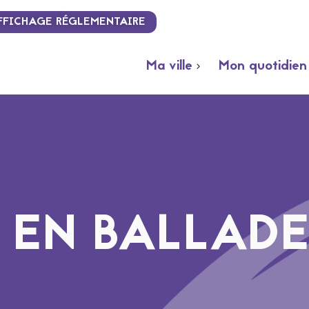
FFICHAGE RÉGLEMENTAIRE
Ma ville
Mon quotidien
 EN BALLAD