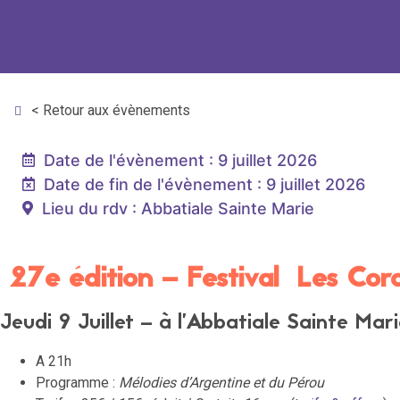
< Retour aux évènements
Date de l'évènement : 9 juillet 2026
Date de fin de l'évènement : 9 juillet 2026
Lieu du rdv : Abbatiale Sainte Marie
27e édition – Festival Les Cor
Jeudi 9 Juillet – à l’Abbatiale Sainte Mar
A 21h
Programme :
Mélodies d’Argentine et du Pérou