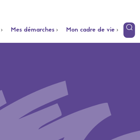
Mes démarches
Mon cadre de vie
E