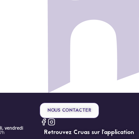
NOUS CONTACTER
i, vendredi
Retrouvez Cruas sur l’application
17h