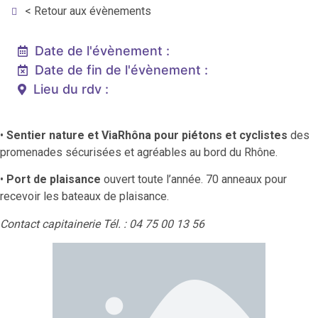
< Retour aux évènements
Date de l'évènement :
Date de fin de l'évènement :
Lieu du rdv :
•
Sentier nature et ViaRhôna pour piétons et cyclistes
des
promenades sécurisées et agréables au bord du Rhône.
•
Port de plaisance
ouvert toute l’année. 70 anneaux pour
recevoir les bateaux de plaisance.
Contact capitainerie Tél. : 04 75 00 13 56