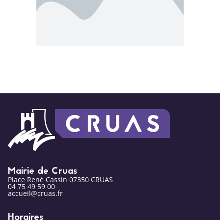
Mairie de Cruas
Place René Cassin 07350 CRUAS
04 75 49 59 00
accueil@cruas.fr
Horaires