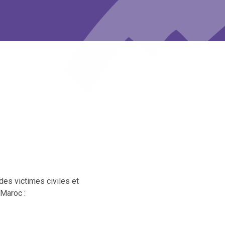
des victimes civiles et
 Maroc :