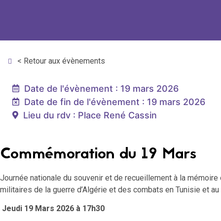
< Retour aux évènements
Date de l'évènement : 19 mars 2026
Date de fin de l'évènement : 19 mars 2026
Lieu du rdv : Place René Cassin
Commémoration du 19 Mars
Journée nationale du souvenir et de recueillement à la mémoire 
militaires de la guerre d’Algérie et des combats en Tunisie et au
Jeudi 19 Mars 2026 à 17h30