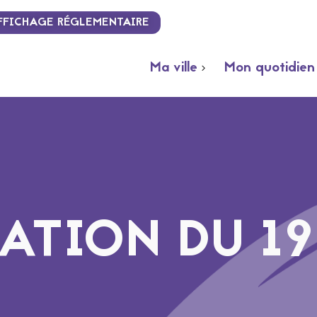
FFICHAGE RÉGLEMENTAIRE
Ma ville
Mon quotidien
TION DU 19