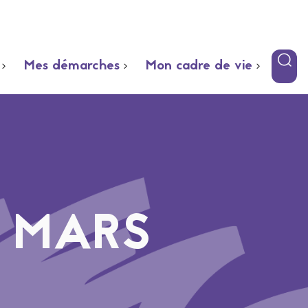
Mes démarches
Mon cadre de vie
 MARS