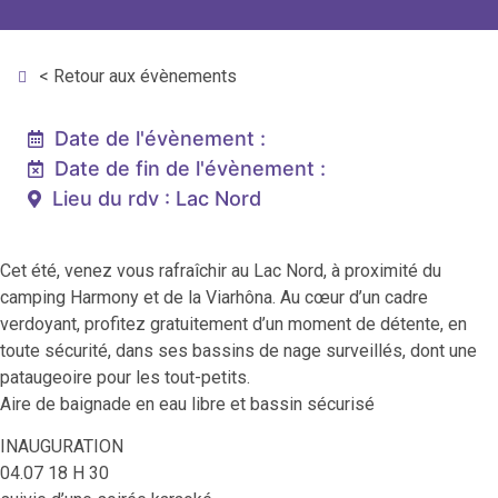
< Retour aux évènements
Date de l'évènement :
Date de fin de l'évènement :
Lieu du rdv : Lac Nord
Cet été, venez vous rafraîchir au Lac Nord, à proximité du
camping Harmony et de la Viarhôna. Au cœur d’un cadre
verdoyant, profitez gratuitement d’un moment de détente, en
toute sécurité, dans ses bassins de nage surveillés, dont une
pataugeoire pour les tout-petits.
Aire de baignade en eau libre et bassin sécurisé
INAUGURATION
04.07 18 H 30