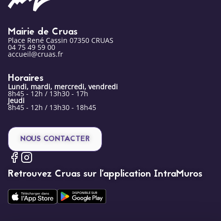
Mairie de Cruas
Place René Cassin 07350 CRUAS
04 75 49 59 00
accueil@cruas.fr
Horaires
Lundi, mardi, mercredi, vendredi
8h45 - 12h / 13h30 - 17h
Jeudi
8h45 - 12h / 13h30 - 18h45
NOUS CONTACTER
Retrouvez Cruas sur l’application IntraMuros