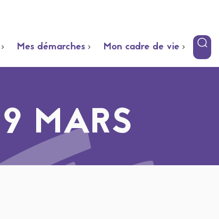
Mes démarches
Mon cadre de vie
9 MARS