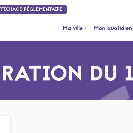
FFICHAGE RÉGLEMENTAIRE
Ma ville
Mon quotidien
ATION DU 1