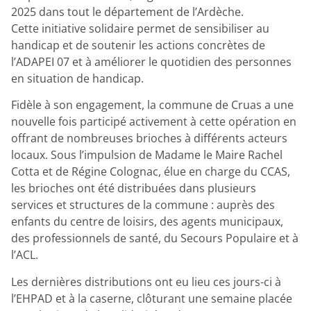
2025 dans tout le département de l’Ardèche.
Cette initiative solidaire permet de sensibiliser au
handicap et de soutenir les actions concrètes de
l’ADAPEI 07 et à améliorer le quotidien des personnes
en situation de handicap.
Fidèle à son engagement, la commune de Cruas a une
nouvelle fois participé activement à cette opération en
offrant de nombreuses brioches à différents acteurs
locaux. Sous l’impulsion de Madame le Maire Rachel
Cotta et de Régine Colognac, élue en charge du CCAS,
les brioches ont été distribuées dans plusieurs
services et structures de la commune : auprès des
enfants du centre de loisirs, des agents municipaux,
des professionnels de santé, du Secours Populaire et à
l’ACL.
Les dernières distributions ont eu lieu ces jours-ci à
l’EHPAD et à la caserne, clôturant une semaine placée