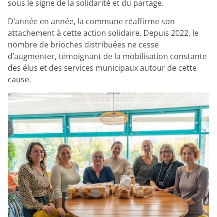
sous le signe de la solidarité et du partage.
D’année en année, la commune réaffirme son
attachement à cette action solidaire. Depuis 2022, le
nombre de brioches distribuées ne cesse
d’augmenter, témoignant de la mobilisation constante
des élus et des services municipaux autour de cette
cause.