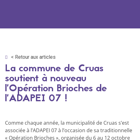
< Retour aux articles
La commune de Cruas
soutient à nouveau
l’Opération Brioches de
l’ADAPEI 07 !
Comme chaque année, la municipalité de Cruas s’est
associée à l’ADAPEI 07 à l’occasion de sa traditionnelle
« Opération Brioches », organisée du 6 au 12 octobre