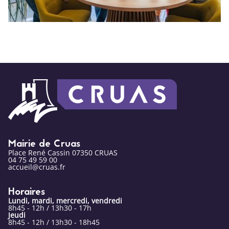
Mairie de Cruas
Place René Cassin 07350 CRUAS
04 75 49 59 00
accueil@cruas.fr
Horaires
Lundi, mardi, mercredi, vendredi
8h45 - 12h / 13h30 - 17h
Jeudi
8h45 - 12h / 13h30 - 18h45