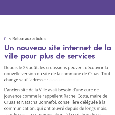
< Retour aux articles
Un nouveau site internet de la
ville pour plus de services
Depuis le 25 août, les cruassiens peuvent découvrir la
nouvelle version du site de la commune de Cruas. Tout
change sauf l’adresse :
www.cruas.com
.
L’ancien site de la Ville avait besoin d’une cure de
jouvence comme le rappellent Rachel Cotta, maire de
Cruas et Natacha Bonnefoi, conseillère déléguée à la
communication, qui ont œuvré depuis de longs mois,
avec le service communication, à la création de ce