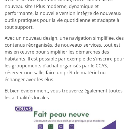
nouveau site ! Plus moderne, dynamique et
performante, la nouvelle version intègre de nouveaux
outils pratiques pour la vie quotidienne et s’adapte à
tout support.
Avec un nouveau design, une navigation simplifiée, des
contenus réorganisés, de nouveaux services, tout est
mis en œuvre pour simplifier les démarches des
habitants. Il est possible par exemple de s’inscrire pour
les groupements d’achat organisés par le CCAS,
réserver une salle, faire un prêt de matériel ou
échanger avec les élus.
Et bien évidemment, vous trouverez également toutes
les actualités locales.