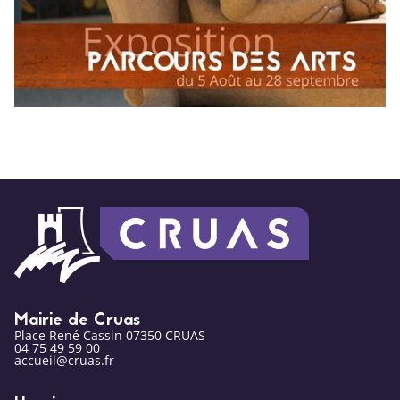
Mairie de Cruas
Place René Cassin 07350 CRUAS
04 75 49 59 00
accueil@cruas.fr