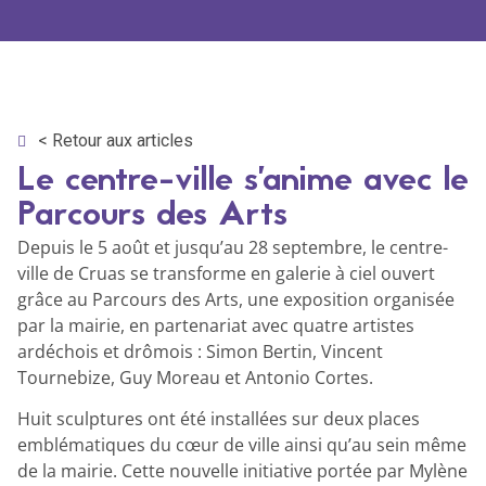
< Retour aux articles
Le centre-ville s’anime avec le
Parcours des Arts
Depuis le 5 août et jusqu’au 28 septembre, le centre-
ville de Cruas se transforme en galerie à ciel ouvert
grâce au Parcours des Arts, une exposition organisée
par la mairie, en partenariat avec quatre artistes
ardéchois et drômois : Simon Bertin, Vincent
Tournebize, Guy Moreau et Antonio Cortes.
Huit sculptures ont été installées sur deux places
emblématiques du cœur de ville ainsi qu’au sein même
de la mairie. Cette nouvelle initiative portée par Mylène