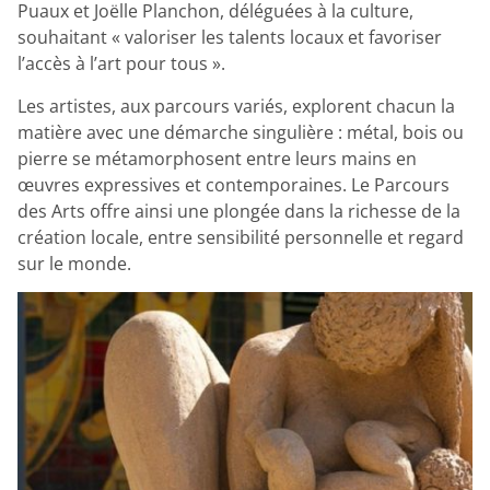
Puaux et Joëlle Planchon, déléguées à la culture,
souhaitant « valoriser les talents locaux et favoriser
l’accès à l’art pour tous ».
Les artistes, aux parcours variés, explorent chacun la
matière avec une démarche singulière : métal, bois ou
pierre se métamorphosent entre leurs mains en
œuvres expressives et contemporaines. Le Parcours
des Arts offre ainsi une plongée dans la richesse de la
création locale, entre sensibilité personnelle et regard
sur le monde.