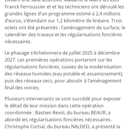
Franck Ferroussier et et les techniciens ont déroulé les
grandes lignes d’un programme estimé à 2,4 millions
d’euros, s’étendant sur 1,2 kilomètre de linéaire. Trois
volets ont été présentés : l’aménagement de surface, le
calendrier des travaux et les régularisations foncières
nécessaires.
Le phasage s’échelonnera de juillet 2025 à décembre
2027. Les premières opérations porteront sur les
régularisations foncières, suivies de la modernisation
des réseaux humides (eau potable et assainissement),
puis des réseaux secs, pour aboutir à l’aménagement
final des voiries.
Plusieurs intervenants se sont succédé pour exposer
le détail de leur mission dans cette opération
coordonnée : Bastien Revol, du bureau BEAUR, a
abordé les régularisations foncières nécessaires.
Christophe Cortial, du bureau NALDEO, a présenté la