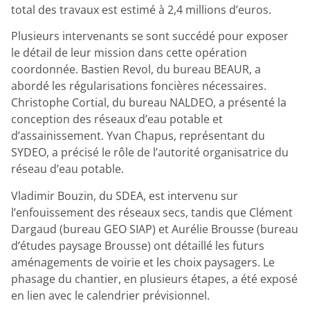
total des travaux est estimé à 2,4 millions d’euros.
Plusieurs intervenants se sont succédé pour exposer
le détail de leur mission dans cette opération
coordonnée. Bastien Revol, du bureau BEAUR, a
abordé les régularisations foncières nécessaires.
Christophe Cortial, du bureau NALDEO, a présenté la
conception des réseaux d’eau potable et
d’assainissement. Yvan Chapus, représentant du
SYDEO, a précisé le rôle de l’autorité organisatrice du
réseau d’eau potable.
Vladimir Bouzin, du SDEA, est intervenu sur
l’enfouissement des réseaux secs, tandis que Clément
Dargaud (bureau GEO SIAP) et Aurélie Brousse (bureau
d’études paysage Brousse) ont détaillé les futurs
aménagements de voirie et les choix paysagers. Le
phasage du chantier, en plusieurs étapes, a été exposé
en lien avec le calendrier prévisionnel.