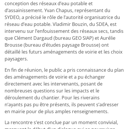
conception des réseaux d’eau potable et
d’assainissement. Yvan Chapus, représentant du
SYDEO, a précisé le rôle de l’autorité organisatrice du
réseau d’eau potable. Vladimir Bouzin, du SDEA, est
intervenu sur l’enfouissement des réseaux secs, tandis
que Clément Dargaud (bureau GEO SIAP) et Aurélie
Brousse (bureau d’études paysage Brousse) ont
détaillé les futurs aménagements de voirie et les choix
paysagers.
En fin de réunion, le public a pris connaissance du plan
des aménagements de voirie et a pu échanger
directement avec les intervenants, posant de
nombreuses questions sur les impacts et le
déroulement du chantier. Pour les riverains
n’ayants pas pu être présents, ils peuvent s’adresser
en mairie pour de plus amples renseignements.
La rencontre s’est conclue par un moment convivial,