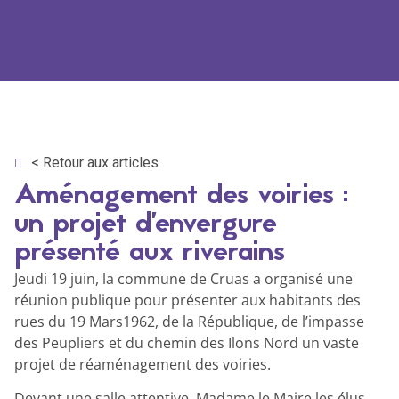
< Retour aux articles
Aménagement des voiries :
un projet d’envergure
présenté aux riverains
Jeudi 19 juin, la commune de Cruas a organisé une
réunion publique pour présenter aux habitants des
rues du 19 Mars1962, de la République, de l’impasse
des Peupliers et du chemin des Ilons Nord un vaste
projet de réaménagement des voiries.
Devant une salle attentive, Madame le Maire les élus