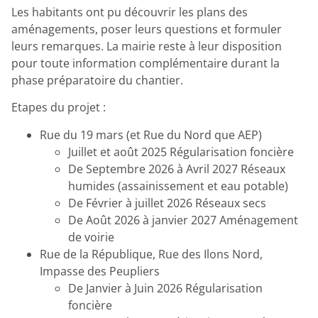
Les habitants ont pu découvrir les plans des
aménagements, poser leurs questions et formuler
leurs remarques. La mairie reste à leur disposition
pour toute information complémentaire durant la
phase préparatoire du chantier.
Etapes du projet :
Rue du 19 mars (et Rue du Nord que AEP)
Juillet et août 2025 Régularisation foncière
De Septembre 2026 à Avril 2027 Réseaux
humides (assainissement et eau potable)
De Février à juillet 2026 Réseaux secs
De Août 2026 à janvier 2027 Aménagement
de voirie
Rue de la République, Rue des Ilons Nord,
Impasse des Peupliers
De Janvier à Juin 2026 Régularisation
foncière