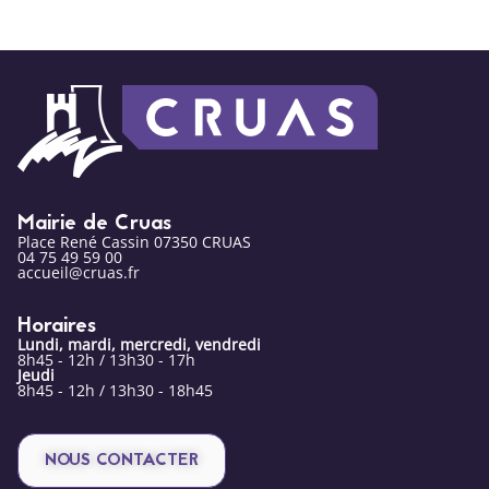
Mairie de Cruas
Place René Cassin 07350 CRUAS
04 75 49 59 00
accueil@cruas.fr
Horaires
Lundi, mardi, mercredi, vendredi
8h45 - 12h / 13h30 - 17h
Jeudi
8h45 - 12h / 13h30 - 18h45
NOUS CONTACTER