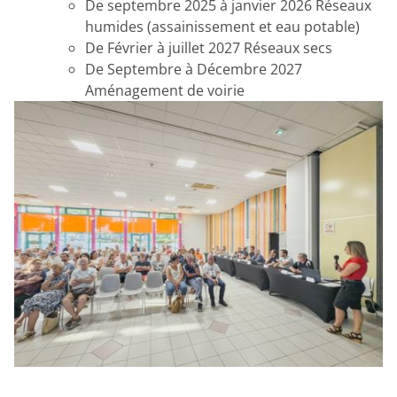
De septembre 2025 à janvier 2026 Réseaux
humides (assainissement et eau potable)
De Février à juillet 2027 Réseaux secs
De Septembre à Décembre 2027
Aménagement de voirie