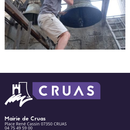
Mairie de Cruas
Place René Cassin 07350 CRUAS
04 75 49 59 00