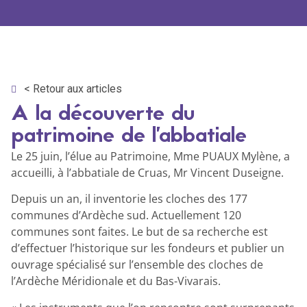
< Retour aux articles
A la découverte du
patrimoine de l’abbatiale
Le 25 juin, l’élue au Patrimoine, Mme PUAUX Mylène, a
accueilli, à l’abbatiale de Cruas, Mr Vincent Duseigne.
Depuis un an, il inventorie les cloches des 177
communes d’Ardèche sud. Actuellement 120
communes sont faites. Le but de sa recherche est
d’effectuer l’historique sur les fondeurs et publier un
ouvrage spécialisé sur l’ensemble des cloches de
l’Ardèche Méridionale et du Bas-Vivarais.