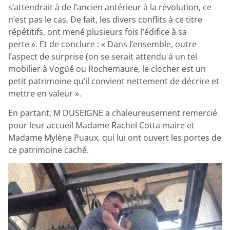
s’attendrait à de l’ancien antérieur à la révolution, ce
n’est pas le cas. De fait, les divers conflits à ce titre
répétitifs, ont mené plusieurs fois l’édifice à sa
perte ». Et de conclure : « Dans l’ensemble, outre
l’aspect de surprise (on se serait attendu à un tel
mobilier à Vogüé ou Rochemaure, le clocher est un
petit patrimoine qu’il convient nettement de décrire et
mettre en valeur ».
En partant, M DUSEIGNE a chaleureusement remercié
pour leur accueil Madame Rachel Cotta maire et
Madame Mylène Puaux, qui lui ont ouvert les portes de
ce patrimoine caché.