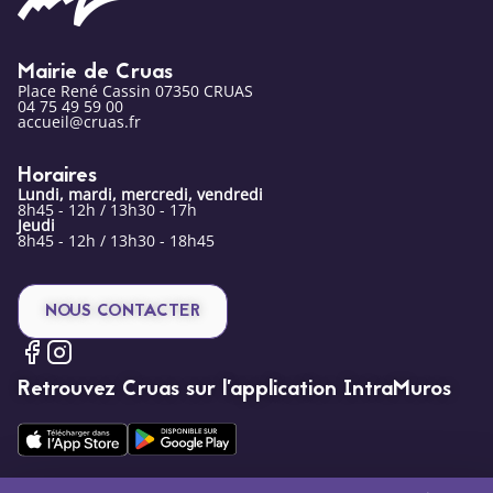
Mairie de Cruas
Place René Cassin 07350 CRUAS
04 75 49 59 00
accueil@cruas.fr
Horaires
Lundi, mardi, mercredi, vendredi
8h45 - 12h / 13h30 - 17h
Jeudi
8h45 - 12h / 13h30 - 18h45
NOUS CONTACTER
Retrouvez Cruas sur l’application IntraMuros